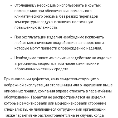
Столешницу необходимо использовать в крытых
помещениях при обеспечении нормального
климатического режима: без резких перепадов
температуры воздуха, исключая постоянную
повышенную влажность.
При эксплуатации изделия необходимо исключить
любые механические воздействия на поверхности,
которые могут привести к повреждению изделия.
Необходимо также исключить воздействие на изделие
агрессивных веществ, в том числе химических и
абразивных чистящих средств.
При выявлении дефектов, явно свидетельствующих о
небрежной эксплуатации столешницы или о нарушении выше
описанных правил, компания вправе отказать в гарантийном
обслуживании. Гарантия не распространяется на изделия,
которые ремонтировали или модернизировали сторонние
специалисты, не являющиеся сотрудниками организации.
Также гарантия не распространяется на те случаи, когда