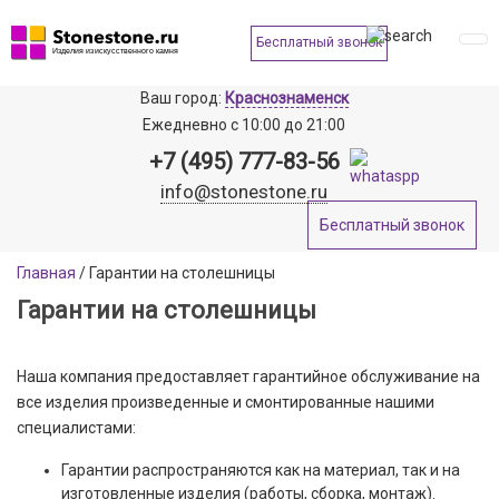
Бесплатный звонок
Ваш город:
Краснознаменск
Ежедневно
с 10:00 до 21:00
+7 (495) 777-83-56
info@stonestone.ru
Бесплатный звонок
Главная
/
Гарантии на столешницы
Гарантии на столешницы
Наша компания предоставляет гарантийное обслуживание на
все изделия произведенные и смонтированные нашими
специалистами:
Гарантии распространяются как на материал, так и на
изготовленные изделия (работы, сборка, монтаж).