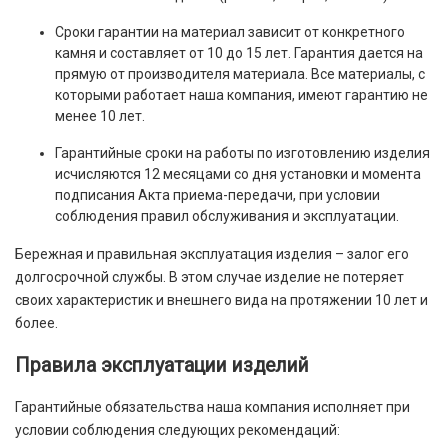
Сроки гарантии на материал зависит от конкретного
камня и составляет от 10 до 15 лет. Гарантия дается на
прямую от производителя материала. Все материалы, с
которыми работает наша компания, имеют гарантию не
менее 10 лет.
Гарантийные сроки на работы по изготовлению изделия
исчисляются 12 месяцами со дня установки и момента
подписания Акта приема-передачи, при условии
соблюдения правил обслуживания и эксплуатации.
Бережная и правильная эксплуатация изделия – залог его
долгосрочной службы. В этом случае изделие не потеряет
своих характеристик и внешнего вида на протяжении 10 лет и
более.
Правила эксплуатации изделий
Гарантийные обязательства наша компания исполняет при
условии соблюдения следующих рекомендаций: