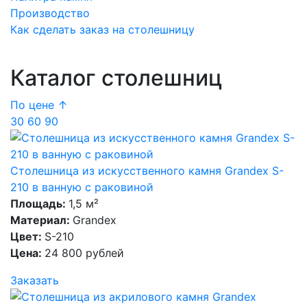
Производство
Как сделать заказ на столешницу
Каталог столешниц
По цене ↑
30
60
90
Столешница из искусственного камня Grandex S-
210 в ванную с раковиной
Площадь:
1,5 м²
Материал:
Grandex
Цвет:
S-210
Цена:
24 800 рублей
Заказать