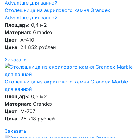
Столешница из акрилового камня Grandex
Advanture для ванной
Площадь:
0,4 м2
Материал:
Grandex
Цвет:
A-410
Цена:
24 852 рублей
Заказать
Столешница из акрилового камня Grandex Marble
для ванной
Площадь:
0,5 м2
Материал:
Grandex
Цвет:
M-707
Цена:
25 718 рублей
Заказать