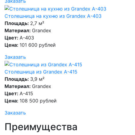
Заказать
Столешница на кухню из Grandex A-403
Площадь:
2,7 м²
Материал:
Grandex
Цвет:
A-403
Цена:
101 600 рублей
Заказать
Столешница из Grandex A-415
Площадь:
3,9 м²
Материал:
Grandex
Цвет:
A-415
Цена:
108 500 рублей
Заказать
Преимущества