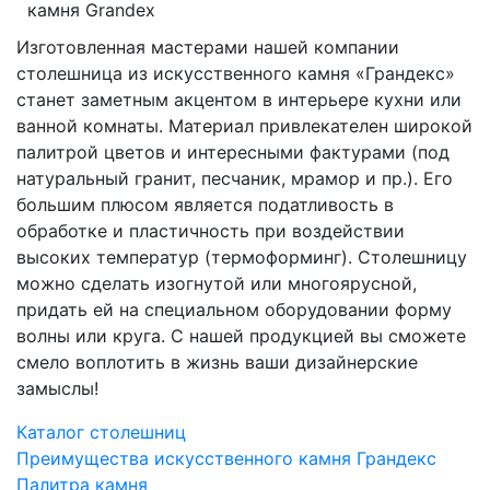
Изготовленная мастерами нашей компании
столешница из искусственного камня «Грандекс»
станет заметным акцентом в интерьере кухни или
ванной комнаты. Материал привлекателен широкой
палитрой цветов и интересными фактурами (под
натуральный гранит, песчаник, мрамор и пр.). Его
большим плюсом является податливость в
обработке и пластичность при воздействии
высоких температур (термоформинг). Столешницу
можно сделать изогнутой или многоярусной,
придать ей на специальном оборудовании форму
волны или круга. С нашей продукцией вы сможете
смело воплотить в жизнь ваши дизайнерские
замыслы!
Каталог столешниц
Преимущества искусственного камня Грандекс
Палитра камня