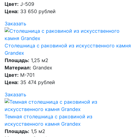
Цвет:
J-509
Цена:
33 650 рублей
Заказать
Столешница с раковиной из искусственного камня
Grandex
Площадь:
1,25 м2
Материал:
Grandex
Цвет:
M-701
Цена:
35 474 рублей
Заказать
Темная столешница с раковиной из
искусственного камня Grandex
Площадь:
1,5 м2