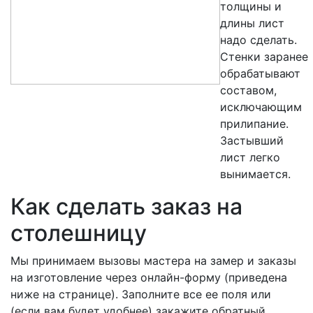
толщины и
длины лист
надо сделать.
Стенки заранее
обрабатывают
составом,
исключающим
прилипание.
Застывший
лист легко
вынимается.
Как сделать заказ на
столешницу
Мы принимаем вызовы мастера на замер и заказы
на изготовление через онлайн-форму (приведена
ниже на странице). Заполните все ее поля или
(если вам будет удобнее) закажите обратный