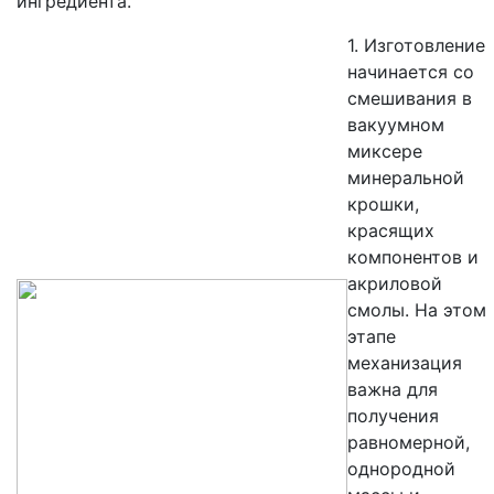
ингредиента.
1. Изготовление
начинается со
смешивания в
вакуумном
миксере
минеральной
крошки,
красящих
компонентов и
акриловой
смолы. На этом
этапе
механизация
важна для
получения
равномерной,
однородной