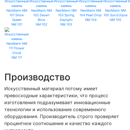
NM 104
NM 105
NM 101
NM 102
NM 103
NM 111
Производство
Искусственный материал потому имеет
превосходные характеристики, что процесс
изготовления подразумевает инновационные
технологии и использование современного
оборудования. Производитель строго проверяет
процентное соотношение и качество каждого