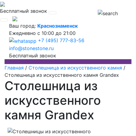
Бесплатный звонок
Ваш город:
Краснознаменск
Ежедневно
с 10:00 до 21:00
+7 (495) 777-83-56
info@stonestone.ru
Бесплатный звонок
Главная
/
Столешница из искусственного камня
/
Столешница из искусственного камня Grandex
Столешница из
искусственного
камня Grandex