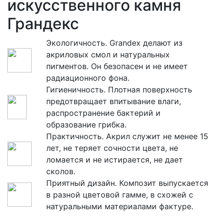
искусственного камня
Грандекс
Экологичность. Grandex делают из
акриловых смол и натуральных
пигментов. Он безопасен и не имеет
радиационного фона.
Гигиеничность. Плотная поверхность
предотвращает впитывание влаги,
распространение бактерий и
образование грибка.
Практичность. Акрил служит не менее 15
лет, не теряет сочности цвета, не
ломается и не истирается, не дает
сколов.
Приятный дизайн. Композит выпускается
в разной цветовой гамме, в схожей с
натуральными материалами фактуре.