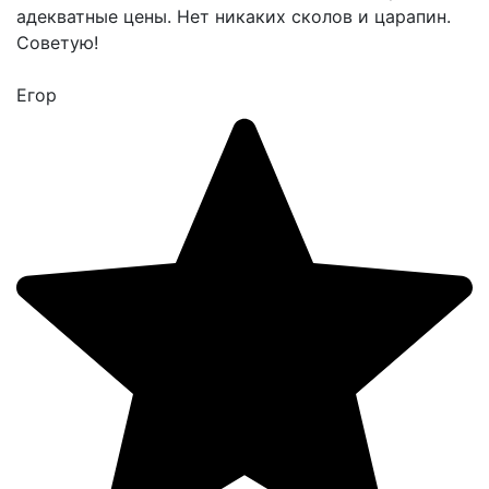
адекватные цены. Нет никаких сколов и царапин.
Советую!
Егор