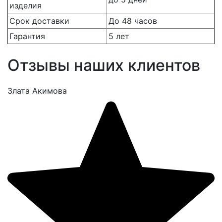
изделия
Срок доставки
До 48 часов
Гарантия
5 лет
Отзывы наших клиентов
Злата Акимова