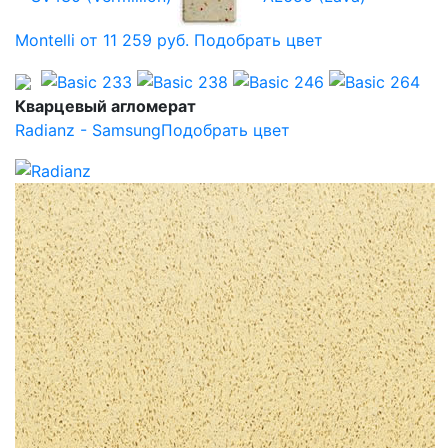
Montelli от 11 259 руб.
Подобрать цвет
Кварцевый агломерат
Radianz - Samsung
Подобрать цвет