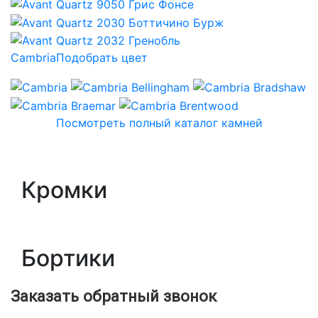
Cambria
Подобрать цвет
Посмотреть полный каталог камней
Кромки
Бортики
Заказать обратный звонок