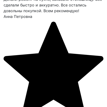
сделали быстро и аккуратно. Все остались
довольны покупкой. Всем рекомендую!
Анна Петровна