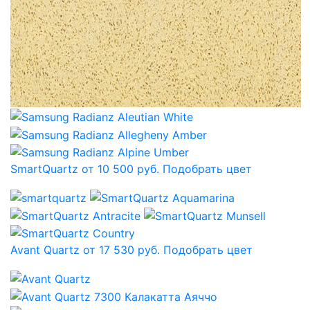
SmartQuartz от 10 500 руб.
Подобрать цвет
Avant Quartz от 17 530 руб.
Подобрать цвет