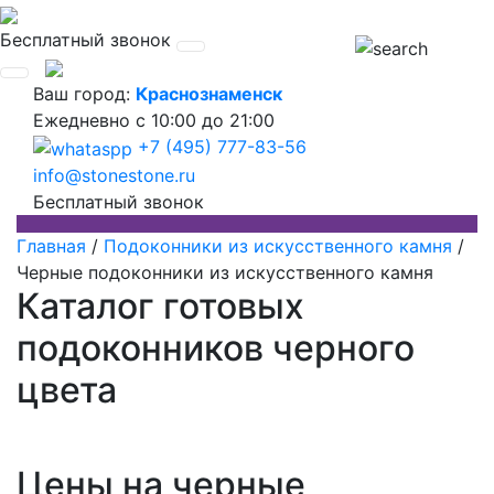
Бесплатный звонок
Ваш город:
Краснознаменск
Ежедневно
с 10:00 до 21:00
+7 (495) 777-83-56
info@stonestone.ru
Бесплатный звонок
Главная
/
Подоконники из искусственного камня
/
Черные подоконники из искусственного камня
Каталог готовых
подоконников черного
цвета
Цены на черные