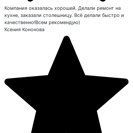
Компания оказалась хорошей. Делали ремонт на
кухне, заказали столешницу. Всё делали быстро и
качественно!Всем рекомендую)
Ксения Кононова