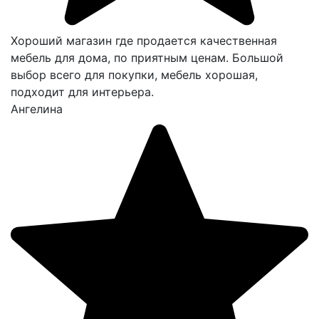
Хороший магазин где продается качественная
мебель для дома, по приятным ценам. Большой
выбор всего для покупки, мебель хорошая,
подходит для интерьера.
Ангелина