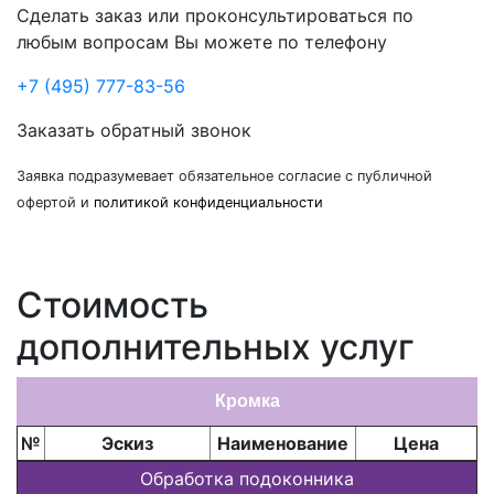
Сделать заказ или проконсультироваться по
любым вопросам Вы можете по телефону
+7 (495) 777-83-56
Заказать обратный звонок
Заявка подразумевает обязательное согласие с публичной
офертой и
политикой конфиденциальности
Стоимость
дополнительных услуг
Кромка
№
Эскиз
Наименование
Цена
Обработка подоконника