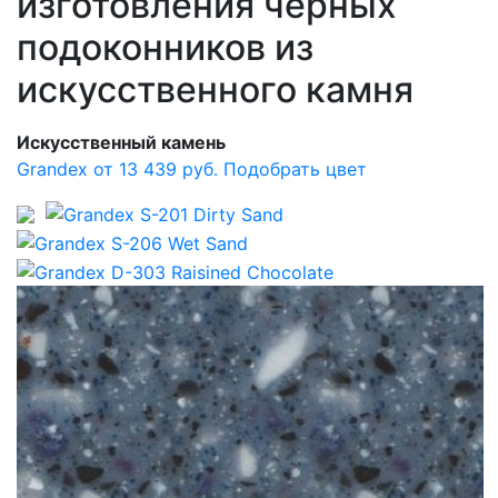
изготовления черных
подоконников из
искусственного камня
Искусственный камень
Grandex от 13 439 руб.
Подобрать цвет