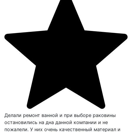
Делали ремонт ванной и при выборе раковины
остановились на дна данной компании и не
пожалели. У них очень качественный материал и