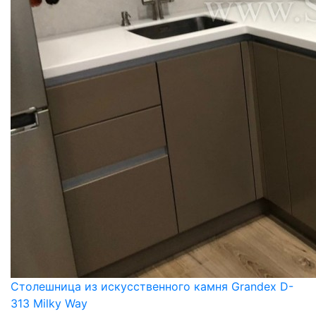
Столешница из искусственного камня Grandex D-
313 Milky Way