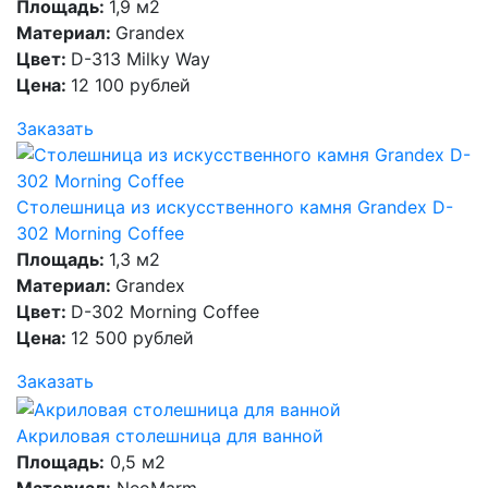
Площадь:
1,9 м2
Материал:
Grandex
Цвет:
D-313 Milky Way
Цена:
12 100 рублей
Заказать
Столешница из искусственного камня Grandex D-
302 Morning Coffee
Площадь:
1,3 м2
Материал:
Grandex
Цвет:
D-302 Morning Coffee
Цена:
12 500 рублей
Заказать
Акриловая столешница для ванной
Площадь:
0,5 м2