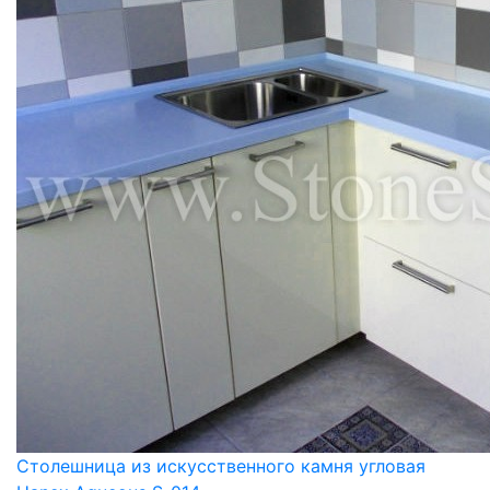
Столешница из искусственного камня угловая