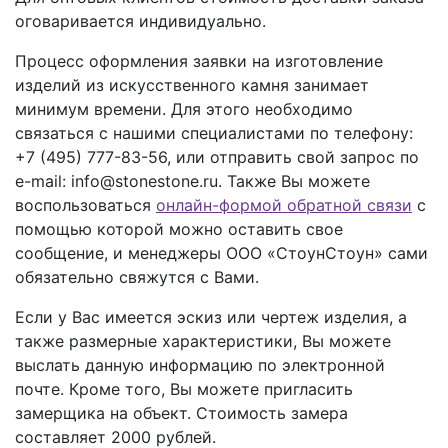
оговаривается индивидуально.
Процесс оформления заявки на изготовление
изделий из искусственного камня занимает
минимум времени. Для этого необходимо
связаться с нашими специалистами по телефону:
+7 (495) 777-83-56
, или отправить свой запрос по
e-mail: info@stonestone.ru. Также Вы можете
воспользоваться
онлайн-формой обратной связи
с
помощью которой можно оставить свое
сообщение, и менеджеры ООО «СтоунСтоун» сами
обязательно свяжутся с Вами.
Если у Вас имеется эскиз или чертеж изделия, а
также размерные характеристики, Вы можете
выслать данную информацию по электронной
почте. Кроме того, Вы можете пригласить
замерщика на объект. Стоимость замера
составляет 2000 рублей.