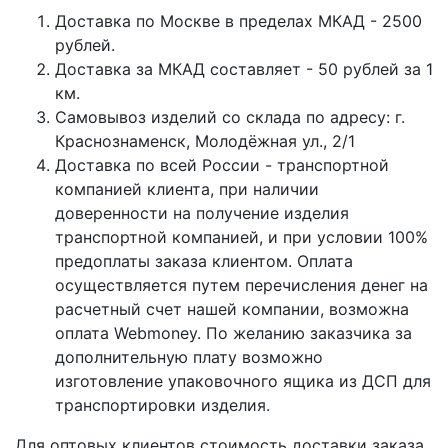
Доставка по Москве в пределах МКАД - 2500
рублей.
Доставка за МКАД составляет - 50 рублей за 1
км.
Самовывоз изделий со склада по адресу: г.
Краснознаменск, Молодёжная ул., 2/1
Доставка по всей России - транспортной
компанией клиента, при наличии
доверенности на получение изделия
транспортной компанией, и при условии 100%
предоплаты заказа клиентом. Оплата
осуществляется путем перечисления денег на
расчетный счет нашей компании, возможна
оплата Webmoney. По желанию заказчика за
дополнительную плату возможно
изготовление упаковочного ящика из ДСП для
транспортировки изделия.
Для оптовых клиентов стоимость доставки заказа