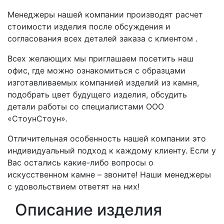
Менеджеры нашей компании производят расчет
стоимости изделия после обсуждения и
согласования всех деталей заказа с клиентом .
Всех желающих мы приглашаем посетить наш
офис, где можно ознакомиться с образцами
изготавливаемых компанией изделий из камня,
подобрать цвет будущего изделия, обсудить
детали работы со специалистами ООО
«СтоунСтоун».
Отличительная особенность нашей компании это
индивидуальный подход к каждому клиенту. Если у
Вас остались какие-либо вопросы о
искусственном камне – звоните! Наши менеджеры
с удовольствием ответят на них!
Описание изделия