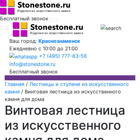
Бесплатный звонок
Ваш город:
Краснознаменск
Ежедневно
с 10:00 до 21:00
+7 (495) 777-83-56
info@stonestone.ru
Бесплатный звонок
Главная
/
Лестницы и ступени из искусственного
камня
/
Винтовая лестница из искусственного
камня для дома
Винтовая лестница
из искусственного