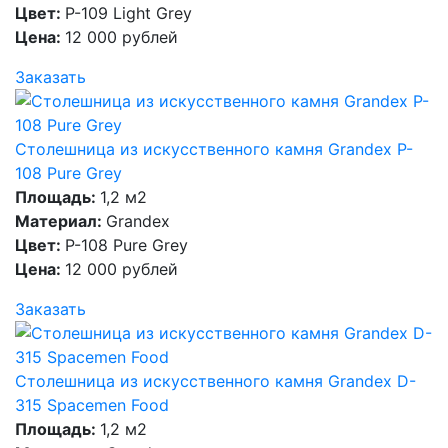
Цвет:
P-109 Light Grey
Цена:
12 000 рублей
Заказать
Столешница из искусственного камня Grandex P-
108 Pure Grey
Площадь:
1,2 м2
Материал:
Grandex
Цвет:
P-108 Pure Grey
Цена:
12 000 рублей
Заказать
Столешница из искусственного камня Grandex D-
315 Spacemen Food
Площадь:
1,2 м2