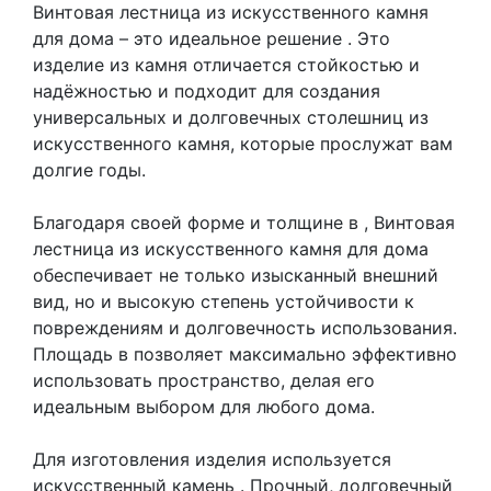
Винтовая лестница из искусственного камня
для дома – это идеальное решение . Это
изделие из камня отличается стойкостью и
надёжностью и подходит для создания
универсальных и долговечных столешниц из
искусственного камня, которые прослужат вам
долгие годы.
Благодаря своей форме и толщине в , Винтовая
лестница из искусственного камня для дома
обеспечивает не только изысканный внешний
вид, но и высокую степень устойчивости к
повреждениям и долговечность использования.
Площадь в позволяет максимально эффективно
использовать пространство, делая его
идеальным выбором для любого дома.
Для изготовления изделия используется
искусственный камень
. Прочный, долговечный