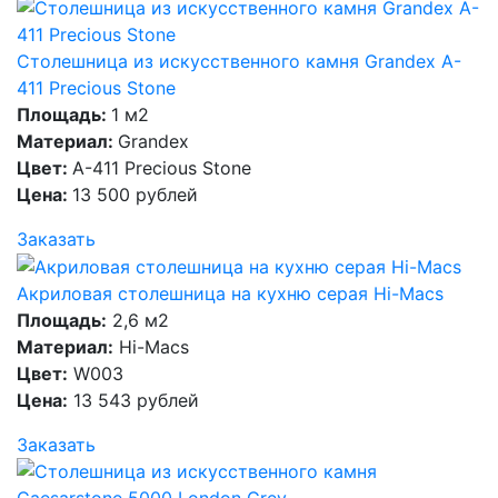
Столешница из искусственного камня Grandex A-
411 Precious Stone
Площадь:
1 м2
Материал:
Grandex
Цвет:
A-411 Precious Stone
Цена:
13 500 рублей
Заказать
Акриловая столешница на кухню серая Hi-Macs
Площадь:
2,6 м2
Материал:
Hi-Macs
Цвет:
W003
Цена:
13 543 рублей
Заказать