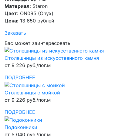
Материал:
Staron
Цвет:
ON095 (Onyx)
Цена:
13 650 рублей
Заказать
Вас может заинтересовать
Столешницы из искусственного камня
от 9 226 руб./пог.м
ПОДРОБНЕЕ
Столешницы с мойкой
от 9 226 руб./пог.м
ПОДРОБНЕЕ
Подоконники
от 5 040 руб./пог.м