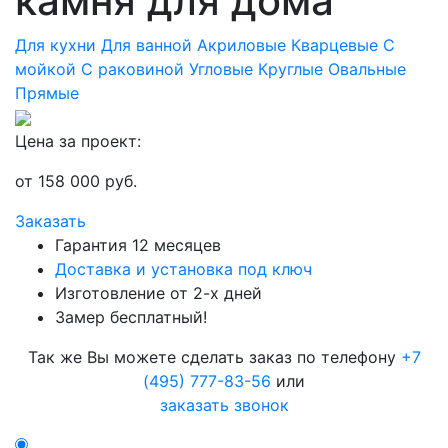
камня для дома
Для кухни
Для ванной
Акриловые
Кварцевые
С
мойкой
С раковиной
Угловые
Круглые
Овальные
Прямые
Цена за проект:
от
158 000
руб.
Заказать
Гарантия 12 месяцев
Доставка и установка под ключ
Изготовление от 2-х дней
Замер бесплатный!
Так же Вы можете сделать заказ по телефону
+7
(495) 777-83-56
или
заказать звонок