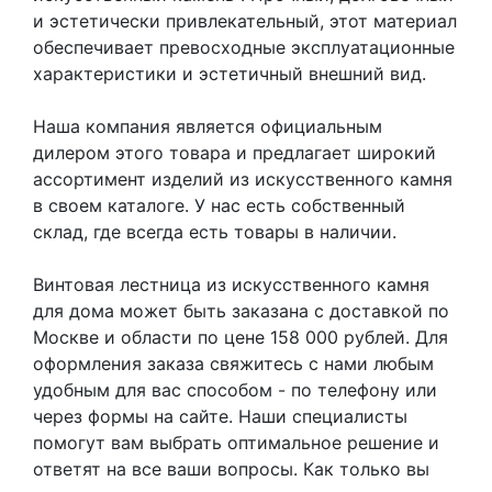
и эстетически привлекательный, этот материал
обеспечивает превосходные эксплуатационные
характеристики и эстетичный внешний вид.
Наша компания является официальным
дилером этого товара и предлагает широкий
ассортимент изделий из искусственного камня
в своем каталоге. У нас есть собственный
склад, где всегда есть товары в наличии.
Винтовая лестница из искусственного камня
для дома может быть заказана с доставкой по
Москве и области по цене 158 000 рублей. Для
оформления заказа свяжитесь с нами любым
удобным для вас способом - по телефону или
через формы на сайте. Наши специалисты
помогут вам выбрать оптимальное решение и
ответят на все ваши вопросы. Как только вы