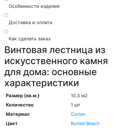
Особенности изделия
Доставка и оплата
Как сделать заказ
Винтовая лестница из
искусственного камня
для дома: основные
характеристики
Размер (кв.м.)
10.3 м2
Количество
1 шт
Материал
Corian
Цвет
Burled Beach