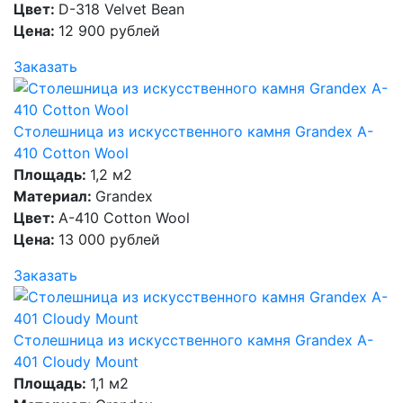
Цвет:
D-318 Velvet Bean
Цена:
12 900 рублей
Заказать
Столешница из искусственного камня Grandex A-
410 Cotton Wool
Площадь:
1,2 м2
Материал:
Grandex
Цвет:
A-410 Cotton Wool
Цена:
13 000 рублей
Заказать
Столешница из искусственного камня Grandex A-
401 Cloudy Mount
Площадь:
1,1 м2