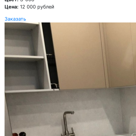
Цена:
12 000 рублей
Заказать