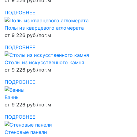
от 9 226 руб./пог.м
ПОДРОБНЕЕ
Полы из кварцевого агломерата
от 9 226 руб./пог.м
ПОДРОБНЕЕ
Столы из искусственного камня
от 9 226 руб./пог.м
ПОДРОБНЕЕ
Ванны
от 9 226 руб./пог.м
ПОДРОБНЕЕ
Стеновые панели