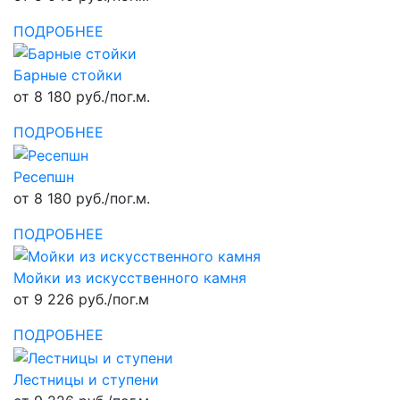
ПОДРОБНЕЕ
Барные стойки
от 8 180 руб./пог.м.
ПОДРОБНЕЕ
Ресепшн
от 8 180 руб./пог.м.
ПОДРОБНЕЕ
Мойки из искусственного камня
от 9 226 руб./пог.м
ПОДРОБНЕЕ
Лестницы и ступени