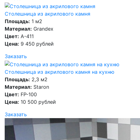
Столешница из акрилового камня
Площадь:
1 м2
Материал:
Grandex
Цвет:
A-411
Цена:
9 450 рублей
Заказать
Столешница из акрилового камня на кухню
Площадь:
2,3 м2
Материал:
Staron
Цвет:
FP-100
Цена:
10 500 рублей
Заказать