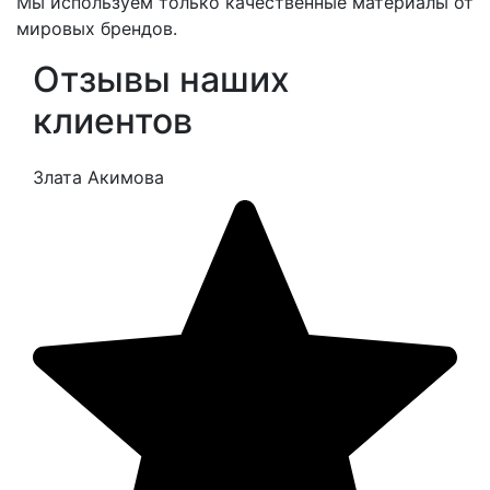
Мы используем только качественные материалы от
мировых брендов.
Отзывы наших
клиентов
Злата Акимова