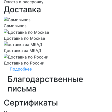
Оплата в рассрочку
Доставка
Самовывоз
Доставка по Москве
Доставка за МКАД
Доставка по России
Подробнее
Благодарственные
письма
Сертификаты