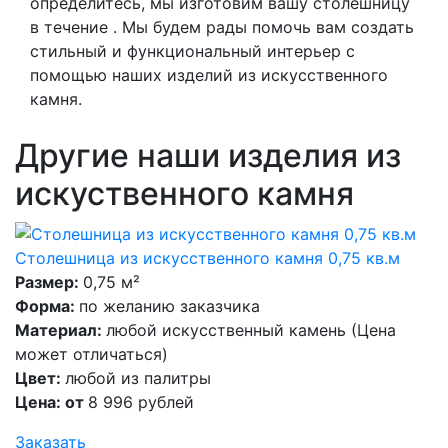
определитесь, мы изготовим вашу столешницу
в течение . Мы будем рады помочь вам создать
стильный и функциональный интерьер с
помощью наших изделий из искусственного
камня.
Другие наши изделия из
искуственного камня
Столешница из искусственного камня 0,75 кв.м
Размер:
0,75 м²
Форма:
по желанию заказчика
Материал:
любой искусственный камень (Цена
может отличаться)
Цвет:
любой из палитры
Цена: от
8 996 рублей
Заказать