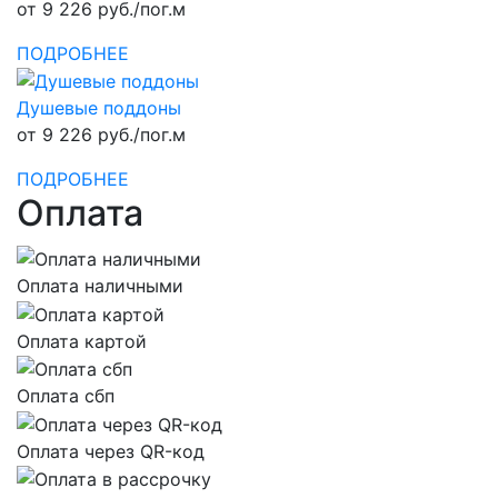
от 9 226 руб./пог.м
ПОДРОБНЕЕ
Душевые поддоны
от 9 226 руб./пог.м
ПОДРОБНЕЕ
Оплата
Оплата наличными
Оплата картой
Оплата сбп
Оплата через QR-код