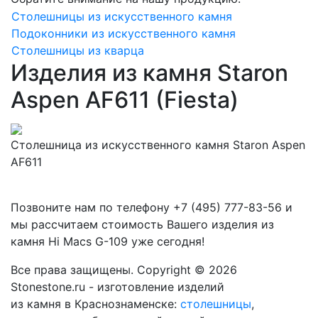
Столешницы из искусственного камня
Подоконники из искусственного камня
Столешницы из кварца
Изделия из камня Staron
Aspen AF611 (Fiesta)
Столешница из искусственного камня Staron Aspen
AF611
Позвоните нам по телефону
+7 (495) 777-83-56
и
мы рассчитаем стоимость Вашего изделия из
камня
Hi Macs G-109
уже сегодня!
Все права защищены. Copyright © 2026
Stonestone.ru - изготовление изделий
из камня в Краснознаменске:
столешницы
,