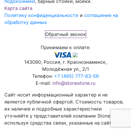
подоконники
, барные стойки, мойки.
Карта сайта
Политику конфиденциальности
и
соглашение на
обработку данных
Обратный звонок
Принимаем к оплате:
143090, Россия, г. Краснознаменск,
Молодёжная ул., 2/1
Телефон:
+7 (495) 777-83-56
E-mail:
info@stonestone.ru
Сайт носит информационный характер и не
является публичной офертой. Стоимость товаров,
их наличие и подробные характеристики
уточняйте у представителей компании StoneStone,
используя средства связи, указанные на сайте.