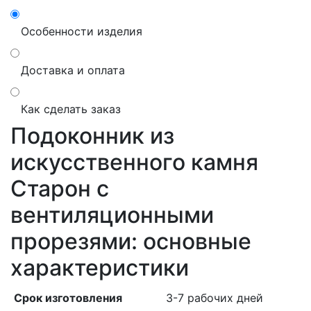
Особенности изделия
Доставка и оплата
Как сделать заказ
Подоконник из
искусственного камня
Старон с
вентиляционными
прорезями: основные
характеристики
Срок изготовления
3-7 рабочих дней