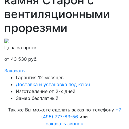
камня Старон с
вентиляционными
прорезями
Цена за проект:
от
43 530
руб.
Заказать
Гарантия 12 месяцев
Доставка и установка под ключ
Изготовление от 2-х дней
Замер бесплатный!
Так же Вы можете сделать заказ по телефону
+7
(495) 777-83-56
или
заказать звонок