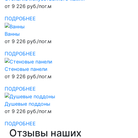
от 9 226 руб./пог.м
ПОДРОБНЕЕ
Ванны
от 9 226 руб./пог.м
ПОДРОБНЕЕ
Стеновые панели
от 9 226 руб./пог.м
ПОДРОБНЕЕ
Душевые поддоны
от 9 226 руб./пог.м
ПОДРОБНЕЕ
Отзывы наших