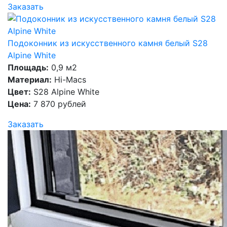
Заказать
Подоконник из искусственного камня белый S28
Alpine White
Площадь:
0,9 м2
Материал:
Hi-Macs
Цвет:
S28 Alpine White
Цена:
7 870 рублей
Заказать