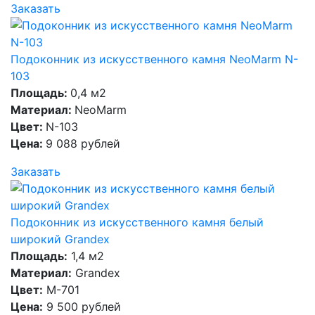
Заказать
Подоконник из искусственного камня NeoMarm N-
103
Площадь:
0,4 м2
Материал:
NeoMarm
Цвет:
N-103
Цена:
9 088 рублей
Заказать
Подоконник из искусственного камня белый
широкий Grandex
Площадь:
1,4 м2
Материал:
Grandex
Цвет:
M-701
Цена:
9 500 рублей