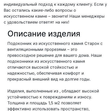
индивидуальный подход к каждому клиенту. Если у
Вас остались какие-либо вопросы о
искусственном камне – звоните! Наши менеджеры
с удовольствием ответят на них!
Описание изделия
Подоконник из искусственного камня Старон с
вентиляционными прорезями – это
превосходное решение для вашего дома. Наши
подоконники из искусственного камня
отличаются высокой стойкостью и
надежностью, обеспечивая комфорт и
прекрасный внешний вид на долгие годы.
Изделия, выполненные из , обладают высокой
устойчивостью к повреждениям и износу.
Толщина и площадь 1,5 м2 позволяет
эффективно использовать пространство,