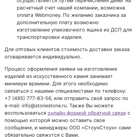
осуществляется путем перечисления денег на
расчетный счет нашей компании, возможна
оплата Webmoney. По желанию заказчика за
дополнительную плату возможно
изготовление упаковочного ящика из ДСП для
транспортировки изделия.
Для оптовых клиентов стоимость доставки заказа
оговаривается индивидуально.
Процесс оформления заявки на изготовление
изделий из искусственного камня занимает
минимум времени. Для этого необходимо
связаться с нашими специалистами по телефону:
+7 (495) 777-83-56
, или отправить свой запрос по
e-mail: info@stonestone.ru. Также Вы можете
воспользоваться
онлайн-формой обратной связи
с
помощью которой можно оставить свое
сообщение, и менеджеры ООО «СтоунСтоун» сами
обязательно свяжутся с Вами.