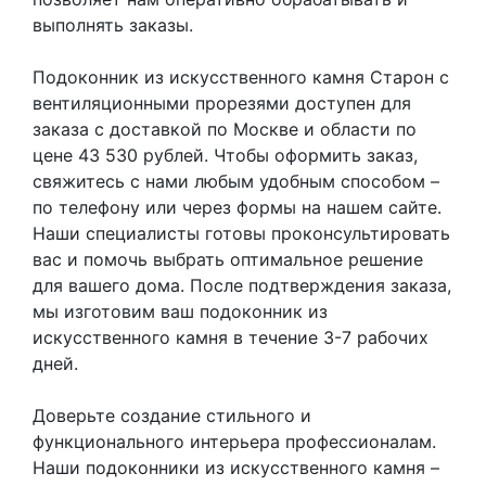
выполнять заказы.
Подоконник из искусственного камня Старон с
вентиляционными прорезями доступен для
заказа с доставкой по Москве и области по
цене 43 530 рублей. Чтобы оформить заказ,
свяжитесь с нами любым удобным способом –
по телефону или через формы на нашем сайте.
Наши специалисты готовы проконсультировать
вас и помочь выбрать оптимальное решение
для вашего дома. После подтверждения заказа,
мы изготовим ваш подоконник из
искусственного камня в течение 3-7 рабочих
дней.
Доверьте создание стильного и
функционального интерьера профессионалам.
Наши подоконники из искусственного камня –