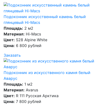
Подоконник искусственный камень белый
глянцевый Hi-Macs
Площадь:
2 м2
Материал:
Hi-Macs
Цвет:
S28 Alpine White
Цена:
6 800 рублей
Заказать
Подоконник из искусственного камня белый
Аварус
Площадь:
1 м2
Материал:
Avarus
Цвет:
R 111 Русская Арктика
Цена:
7 800 рублей