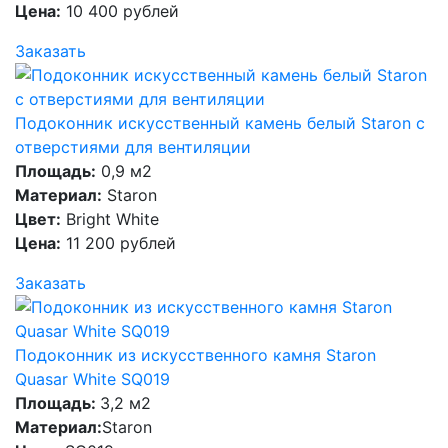
Цена:
10 400 рублей
Заказать
Подоконник искусственный камень белый Staron с
отверстиями для вентиляции
Площадь:
0,9 м2
Материал:
Staron
Цвет:
Bright White
Цена:
11 200 рублей
Заказать
Подоконник из искусственного камня Staron
Quasar White SQ019
Площадь:
3,2 м2
Материал:
Staron