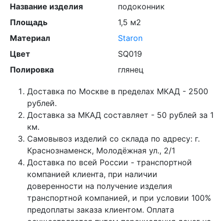
Название изделия
подоконник
Площадь
1,5 м2
Материал
Staron
Цвет
SQ019
Полировка
глянец
Доставка по Москве в пределах МКАД - 2500
рублей.
Доставка за МКАД составляет - 50 рублей за 1
км.
Самовывоз изделий со склада по адресу: г.
Краснознаменск, Молодёжная ул., 2/1
Доставка по всей России - транспортной
компанией клиента, при наличии
доверенности на получение изделия
транспортной компанией, и при условии 100%
предоплаты заказа клиентом. Оплата