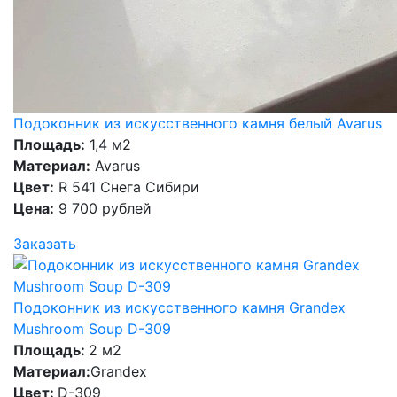
Подоконник из искусственного камня белый Avarus
Площадь:
1,4 м2
Материал:
Avarus
Цвет:
R 541 Снега Сибири
Цена:
9 700 рублей
Заказать
Подоконник из искусственного камня Grandex
Mushroom Soup D-309
Площадь:
2 м2
Материал:
Grandex
Цвет:
D-309