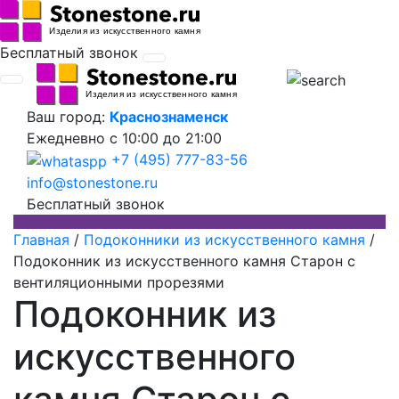
Бесплатный звонок
Ваш город:
Краснознаменск
Ежедневно
с 10:00 до 21:00
+7 (495) 777-83-56
info@stonestone.ru
Бесплатный звонок
Главная
/
Подоконники из искусственного камня
/
Подоконник из искусственного камня Старон с
вентиляционными прорезями
Подоконник из
искусственного