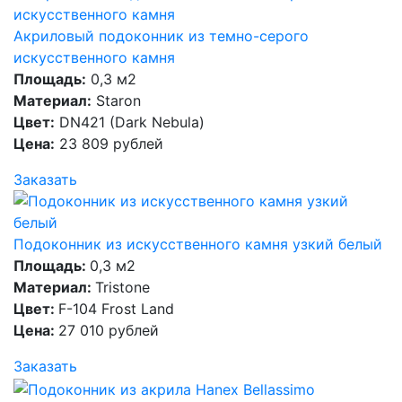
Акриловый подоконник из темно-серого
искусственного камня
Площадь:
0,3 м2
Материал:
Staron
Цвет:
DN421 (Dark Nebula)
Цена:
23 809 рублей
Заказать
Подоконник из искусственного камня узкий белый
Площадь:
0,3 м2
Материал:
Tristone
Цвет:
F-104 Frost Land
Цена:
27 010 рублей
Заказать