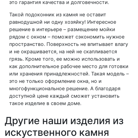
это гарантия качества и долговечности.
Такой подоконник из камня не оставит
равнодушной ни одну хозяйку! Интересное
решение в интерьере – размещение мойки
рядом с окном – поможет сэкономить нужное
пространство. Поверхность не впитывает влагу
и не окрашивается, на ней не скапливается
грязь. Кроме того, ее можно использовать и
как дополнительное рабочее место для готовки
или хранения принадлежностей. Такая модель –
это не только оформление окна, но и
многофункциональное решение. А благодаря
доступной цене каждый сможет установить
такое изделие в своем доме.
Другие наши изделия из
искуственного камня