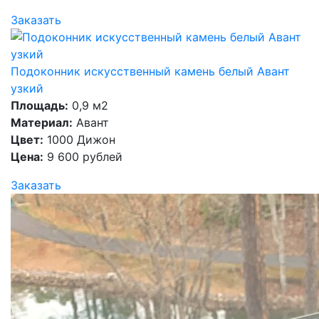
Заказать
Подоконник искусственный камень белый Авант
узкий
Площадь:
0,9 м2
Материал:
Авант
Цвет:
1000 Дижон
Цена:
9 600 рублей
Заказать