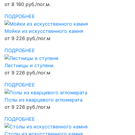
от 8 180 руб./пог.м.
ПОДРОБНЕЕ
Мойки из искусственного камня
от 9 226 руб./пог.м
ПОДРОБНЕЕ
Лестницы и ступени
от 9 226 руб./пог.м
ПОДРОБНЕЕ
Полы из кварцевого агломерата
от 9 226 руб./пог.м
ПОДРОБНЕЕ
Столы из искусственного камня