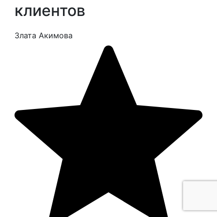
клиентов
Злата Акимова