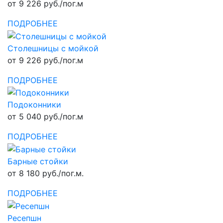
от 9 226 руб./пог.м
ПОДРОБНЕЕ
Столешницы с мойкой
от 9 226 руб./пог.м
ПОДРОБНЕЕ
Подоконники
от 5 040 руб./пог.м
ПОДРОБНЕЕ
Барные стойки
от 8 180 руб./пог.м.
ПОДРОБНЕЕ
Ресепшн