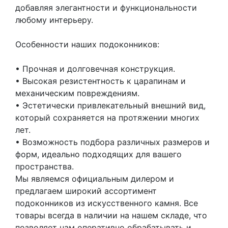
добавляя элегантности и функциональности
любому интерьеру.
Особенности наших подоконников:
• Прочная и долговечная конструкция.
• Высокая резистентность к царапинам и
механическим повреждениям.
• Эстетически привлекательный внешний вид,
который сохраняется на протяжении многих
лет.
• Возможность подбора различных размеров и
форм, идеально подходящих для вашего
пространства.
Мы являемся официальным дилером и
предлагаем широкий ассортимент
подоконников из искусственного камня. Все
товары всегда в наличии на нашем складе, что
позволяет нам оперативно обрабатывать и