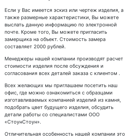
Если у Вас имеется эскиз или чертеж изделия, а
также размерные характеристики, Вы можете
выслать данную информацию по электронной
почте. Кроме того, Вы можете пригласить
замерщика на объект. Стоимость замера
составляет 2000 рублей.
Менеджеры нашей компании производят расчет
стоимости изделия после обсуждения и
согласования всех деталей заказа с клиентом .
Всех желающих мы приглашаем посетить наш
офис, где можно ознакомиться с образцами
изготавливаемых компанией изделий из камня,
подобрать цвет будущего изделия, обсудить
детали работы со специалистами ООО
«СтоунСтоун».
Отличительная особенность нашей компании это